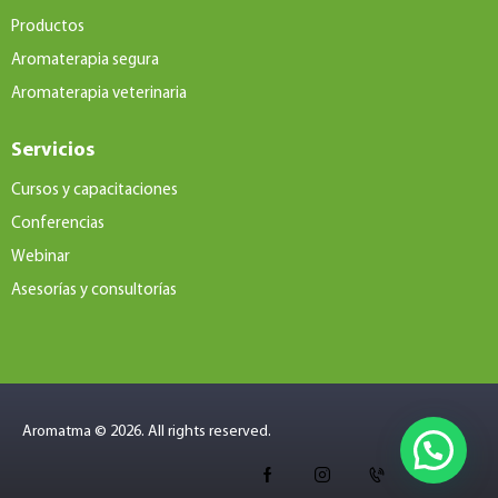
Productos
Aromaterapia segura
Aromaterapia veterinaria
Servicios
Cursos y capacitaciones
Conferencias
Webinar
Asesorías y consultorías
Aromatma © 2026. All rights reserved.