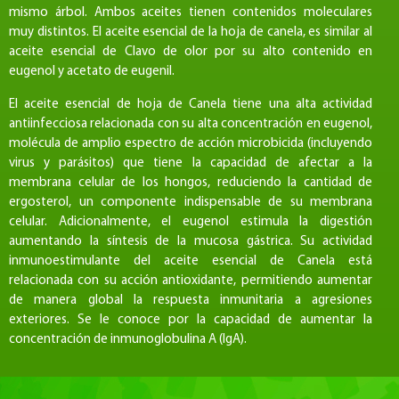
mismo árbol. Ambos aceites tienen contenidos moleculares
muy distintos. El aceite esencial de la hoja de canela, es similar al
aceite esencial de Clavo de olor por su alto contenido en
eugenol y acetato de eugenil.
El aceite esencial de hoja de Canela tiene una alta actividad
antiinfecciosa relacionada con su alta concentración en eugenol,
molécula de amplio espectro de acción microbicida (incluyendo
virus y parásitos) que tiene la capacidad de afectar a la
membrana celular de los hongos, reduciendo la cantidad de
ergosterol, un componente indispensable de su membrana
celular. Adicionalmente, el eugenol estimula la digestión
aumentando la síntesis de la mucosa gástrica. Su actividad
inmunoestimulante del aceite esencial de Canela está
relacionada con su acción antioxidante, permitiendo aumentar
de manera global la respuesta inmunitaria a agresiones
exteriores. Se le conoce por la capacidad de aumentar la
concentración de inmunoglobulina A (IgA).