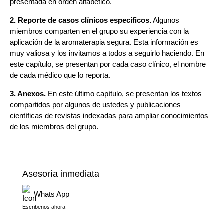
presentada en orden alfabético.
2. Reporte de casos clínicos específicos.
Algunos
miembros comparten en el grupo su experiencia con la
aplicación de la aromaterapia segura. Esta información es
muy valiosa y los invitamos a todos a seguirlo haciendo. En
este capítulo, se presentan por cada caso clínico, el nombre
de cada médico que lo reporta.
3. Anexos.
En este último capítulo, se presentan los textos
compartidos por algunos de ustedes y publicaciones
científicas de revistas indexadas para ampliar conocimientos
de los miembros del grupo.
Asesoría inmediata
Whats App
Escribenos ahora