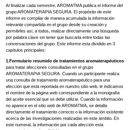
Al finalizar cada semestre, AROMATMA publica el informe del
grupo AROMATERAPIA SEGURA. El propósito de este
informe es compilar de manera acumulada la información
relevante compartida en el grupo desde su creación y
permitirles así, a todos, realizar directamente una búsqueda
por palabra clave sin tener que buscarla entre todas las
conversaciones del grupo. Este informe esta dividido en 3
capítulos principales:
1.Formulario resumido de tratamientos aromaterapéuticos
para tratar afecciones consultadas en el grupo
AROMATERAPIA SEGURA. Cuando un participante realiza
una consulta de tratamiento aromaterapéutico para una
afección que esta reportada en nuestro sitio web, le indicamos
el nombre de la página web correspondiente a la monografía
del aceite esencial que se debe utilizar. Cuando la información
no aparece en el sitio web de AROMATMA, se detalla
directamente el tratamiento correcto o la información existente
acerca de las investigaciones realizadas en este ámbito. En
este numeral, la información por cada afección esta