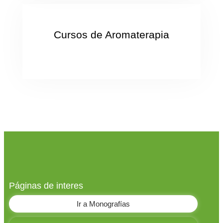
Cursos de Aromaterapia
Páginas de interes
Ir a Monografías