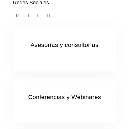
Redes Sociales
Asesorías y consultorías
Conferencias y Webinares