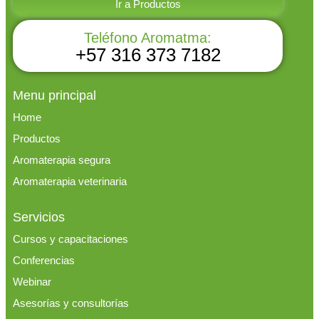
Ir a Productos
Teléfono Aromatma:
+57 316 373 7182
Menu principal
Home
Productos
Aromaterapia segura
Aromaterapia veterinaria
Servicios
Cursos y capacitaciones
Conferencias
Webinar
Asesorías y consultorías