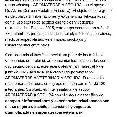
grupo whatsapp AROMATERAPIA SEGURA con el apoyo del
Dr. Álvaro Correa (Medellín, Antioquia). El objeto de este grupo
es de compartir informaciones y experiencias relacionadas
con el uso seguro de aceites esenciales y vegetales
quimiotipados. En junio 2025, este grupo contaba con más de
780 miembros profesionales de la salud; médicos alternativos,
médicos especialistas, veterinarios, sicólogos y
fisioterapeutas entre otros.
Considerando el interés especial por parte de los médicos
veterinarios de profundizar conocimientos relacionados con el
uso seguro de los aceites esenciales en animales, el 6 de
junio de 2025, AROMATMA creó el grupo whatsapp
AROMATERAPIA VETERINARIA SEGURA. Fue un éxito,
una semana después, este grupo contaba con más de 120
integrantes. Su objeto es muy similar al del grupo
AROMATERAPIA SEGURA con el enfoque específico de
compartir informaciones y experiencias relacionadas con
el uso seguro de aceites esenciales y vegetales
quimiotipados en aromaterapia veterinaria.