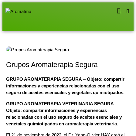
0
Grupos Aromaterapia Segura
GRUPO AROMATERAPIA SEGURA
–
Objeto: compartir
informaciones y experiencias relacionadas con el uso
seguro de aceites esenciales y vegetales quimiotipados.
GRUPO AROMATERAPIA VETERINARIA SEGURA
–
Objeto: compartir informaciones y experiencias
relacionadas con el uso seguro de aceites esenciales y
vegetales quimiotipados en aromaterapia veterinaria.
El 21 de noviembre de 2022, el Dr. Yann-Olivier HAY creó el