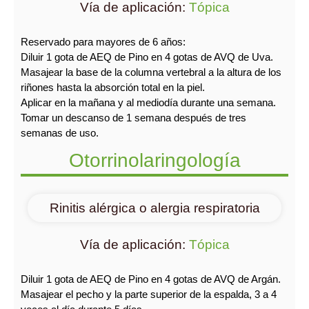
Vía de aplicación:
Tópica
Reservado para mayores de 6 años:
Diluir 1 gota de AEQ de Pino en 4 gotas de AVQ de Uva.
Masajear la base de la columna vertebral a la altura de los
riñones hasta la absorción total en la piel.
Aplicar en la mañana y al mediodía durante una semana.
Tomar un descanso de 1 semana después de tres
semanas de uso.
Otorrinolaringología
Rinitis alérgica o alergia respiratoria
Vía de aplicación:
Tópica
Diluir 1 gota de AEQ de Pino en 4 gotas de AVQ de Argán.
Masajear el pecho y la parte superior de la espalda, 3 a 4