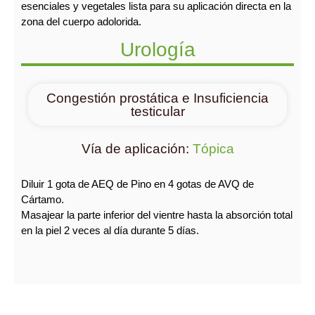
esenciales y vegetales lista para su aplicación directa en la
zona del cuerpo adolorida.
Urología
Congestión prostática e Insuficiencia
testicular
Vía de aplicación:
Tópica
Diluir 1 gota de AEQ de Pino en 4 gotas de AVQ de
Cártamo.
Masajear la parte inferior del vientre hasta la absorción total
en la piel 2 veces al día durante 5 días.