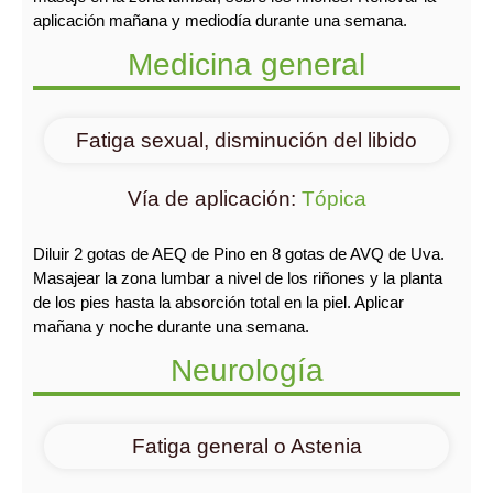
aplicación mañana y mediodía durante una semana.
Medicina general
Fatiga sexual, disminución del libido
Vía de aplicación:
Tópica
Diluir 2 gotas de AEQ de Pino en 8 gotas de AVQ de Uva.
Masajear la zona lumbar a nivel de los riñones y la planta
de los pies hasta la absorción total en la piel. Aplicar
mañana y noche durante una semana.
Neurología
Fatiga general o Astenia