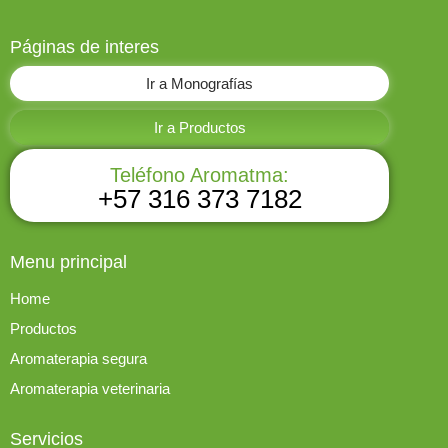
Páginas de interes
Ir a Monografías
Ir a Productos
Teléfono Aromatma:
+57 316 373 7182
Menu principal
Home
Productos
Aromaterapia segura
Aromaterapia veterinaria
Servicios