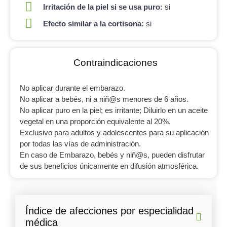
Irritación de la piel si se usa puro:
si
Efecto similar a la cortisona:
si
Contraindicaciones
No aplicar durante el embarazo.
No aplicar a bebés, ni a niñ@s menores de 6 años.
No aplicar puro en la piel; es irritante; Diluirlo en un aceite
vegetal en una proporción equivalente al 20%.
Exclusivo para adultos y adolescentes para su aplicación
por todas las vías de administración.
En caso de Embarazo, bebés y niñ@s, pueden disfrutar
de sus beneficios únicamente en difusión atmosférica.
Índice de afecciones por especialidad
médica