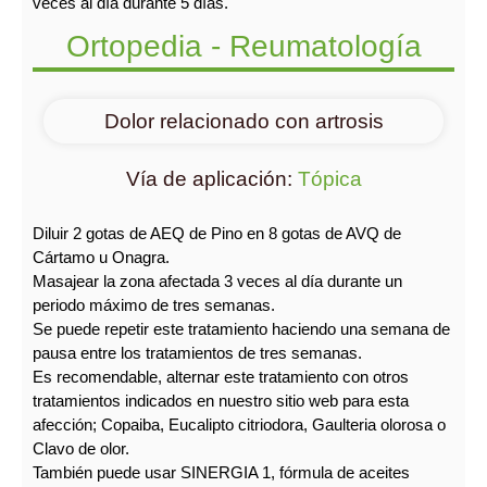
veces al día durante 5 días.
Ortopedia - Reumatología
Dolor relacionado con artrosis
Vía de aplicación:
Tópica
Diluir 2 gotas de AEQ de Pino en 8 gotas de AVQ de
Cártamo u Onagra.
Masajear la zona afectada 3 veces al día durante un
periodo máximo de tres semanas.
Se puede repetir este tratamiento haciendo una semana de
pausa entre los tratamientos de tres semanas.
Es recomendable, alternar este tratamiento con otros
tratamientos indicados en nuestro sitio web para esta
afección; Copaiba, Eucalipto citriodora, Gaulteria olorosa o
Clavo de olor.
También puede usar SINERGIA 1, fórmula de aceites