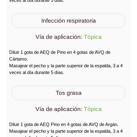
veces al día durante 5 días.
Infección respiratoria
Vía de aplicación:
Tópica
Diluir 1 gota de AEQ de Pino en 4 gotas de AVQ de
Cártamo.
Masajear el pecho y la parte superior de la espalda, 3 a 4
veces al día durante 5 días.
Tos grasa
Vía de aplicación:
Tópica
Diluir 1 gota de AEQ Pino en 4 gotas de AVQ de Argán.
Masajear el pecho y la parte superior de la espalda, 3 a 4