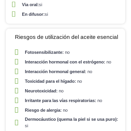
Via oral:
si
En difusor:
si
Riesgos de utilización del aceite esencial
Fotosensibilizante:
no
Interacción hormonal con el estrógeno:
no
Interacción hormonal general:
no
Toxicidad para el hígado:
no
Neurotoxicidad:
no
Irritante para las vías respiratorias:
no
Riesgo de alergia:
no
Dermocáustico (quema la piel si se usa puro):
si