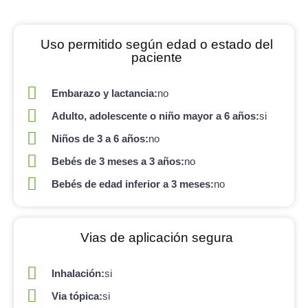
Uso permitido según edad o estado del
paciente
Embarazo y lactancia:
no
Adulto, adolescente o niño mayor a 6 años:
si
Niños de 3 a 6 años:
no
Bebés de 3 meses a 3 años:
no
Bebés de edad inferior a 3 meses:
no
Vias de aplicación segura
Inhalación:
si
Via tópica:
si