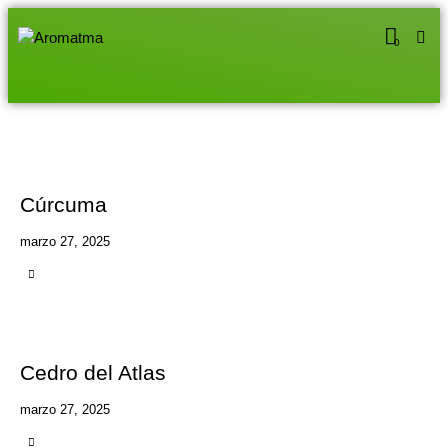
0
Cúrcuma
marzo 27, 2025
Cedro del Atlas
marzo 27, 2025