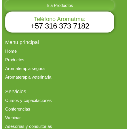
Ir a Productos
Teléfono Aromatma:
+57 316 373 7182
Menu principal
Home
Productos
Aromaterapia segura
Aromaterapia veterinaria
Servicios
Cursos y capacitaciones
Conferencias
Webinar
Asesorías y consultorías