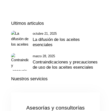
Ultimos articulos
octubre 21, 2025
La difusión de los aceites
esenciales
marzo 28, 2025
Contraindicaciones y precauciones
de uso de los aceites esenciales
Nuestros servicios
Asesorías y consultorías