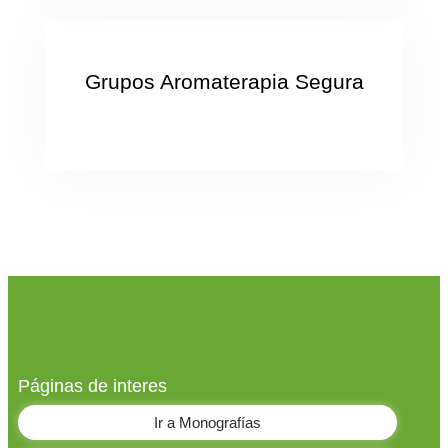
Grupos Aromaterapia Segura
Páginas de interes
Ir a Monografías