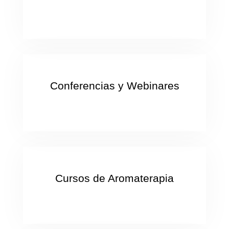
Conferencias y Webinares
Cursos de Aromaterapia