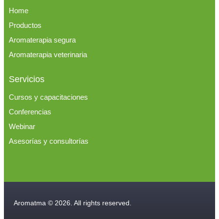
Home
Productos
Aromaterapia segura
Aromaterapia veterinaria
Servicios
Cursos y capacitaciones
Conferencias
Webinar
Asesorías y consultorías
Aromatma © 2026. All rights reserved.