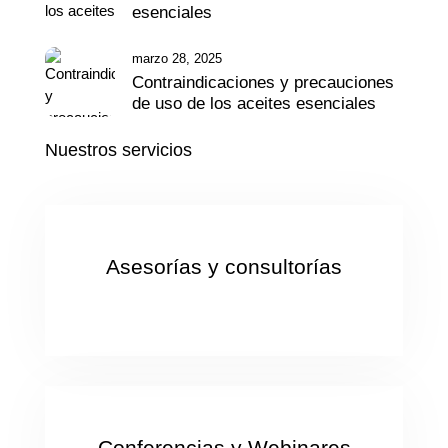
esenciales
marzo 28, 2025
Contraindicaciones y precauciones
de uso de los aceites esenciales
Nuestros servicios
Asesorías y consultorías
Conferencias y Webinares