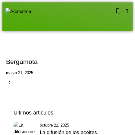
0
Bergamota
marzo 21, 2025
Ultimos articulos
octubre 21, 2025
La difusión de los aceites