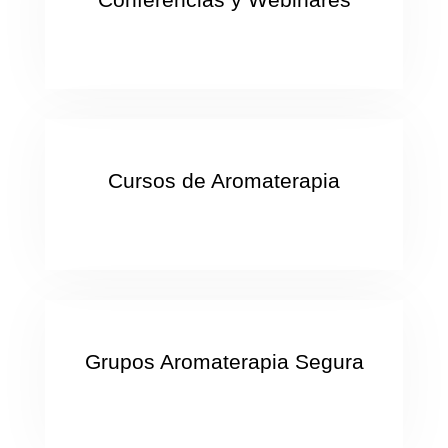
Cursos de Aromaterapia
Grupos Aromaterapia Segura