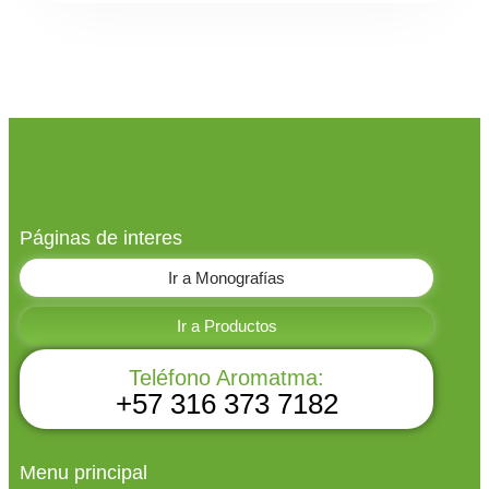
Páginas de interes
Ir a Monografías
Ir a Productos
Teléfono Aromatma:
+57 316 373 7182
Menu principal