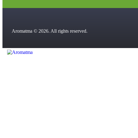
Aromatma © 2026. All rights reserved.