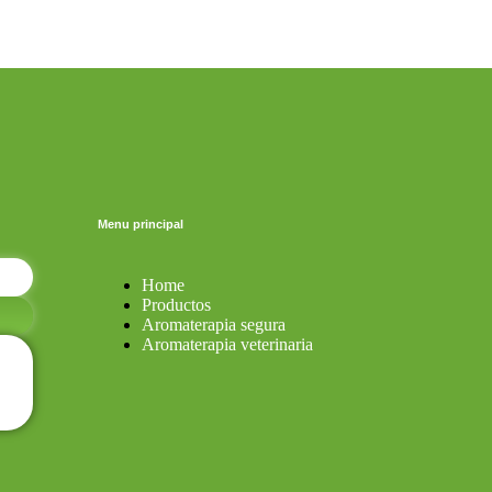
Menu principal
Home
Productos
Aromaterapia segura
Aromaterapia veterinaria