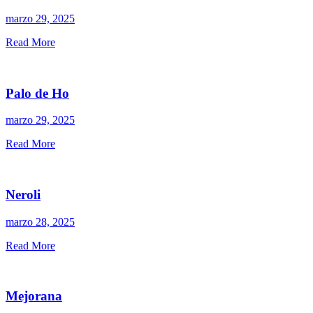
marzo 29, 2025
Read More
Palo de Ho
marzo 29, 2025
Read More
Neroli
marzo 28, 2025
Read More
Mejorana