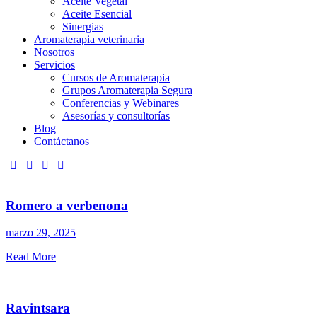
Aceite Vegetal
Aceite Esencial
Sinergias
Aromaterapia veterinaria
Nosotros
Servicios
Cursos de Aromaterapia
Grupos Aromaterapia Segura
Conferencias y Webinares
Asesorías y consultorías
Blog
Contáctanos
Romero a verbenona
marzo 29, 2025
Read More
Ravintsara