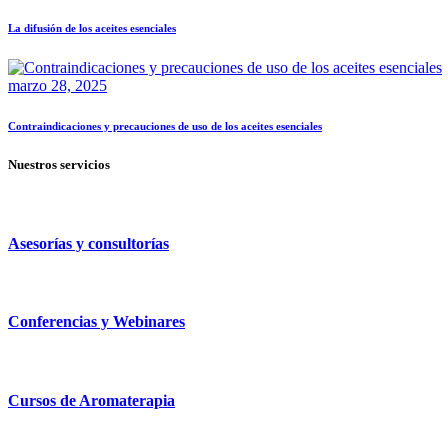
La difusión de los aceites esenciales
marzo 28, 2025
Contraindicaciones y precauciones de uso de los aceites esenciales
Nuestros servicios
Asesorías y consultorías
Conferencias y Webinares
Cursos de Aromaterapia