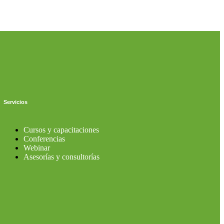
Servicios
Cursos y capacitaciones
Conferencias
Webinar
Asesorías y consultorías