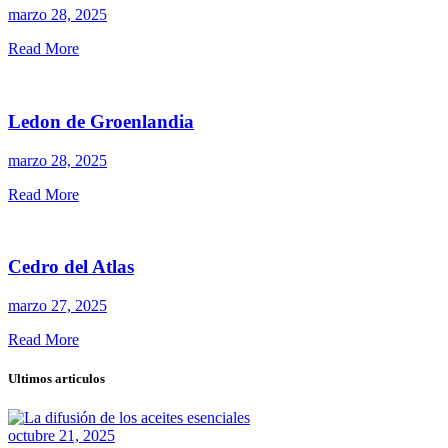
marzo 28, 2025
Read More
Ledon de Groenlandia
marzo 28, 2025
Read More
Cedro del Atlas
marzo 27, 2025
Read More
Ultimos articulos
octubre 21, 2025