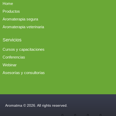
Home
Productos
Aromaterapia segura
Aromaterapia veterinaria
Servicios
Cursos y capacitaciones
Conferencias
Webinar
Asesorías y consultorías
Aromatma © 2026. All rights reserved.