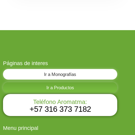
Páginas de interes
Ir a Monografías
Ir a Productos
Teléfono Aromatma:
+57 316 373 7182
Menu principal