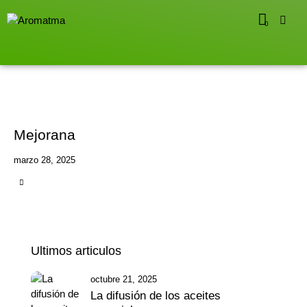
0
Mejorana
marzo 28, 2025
Ultimos articulos
octubre 21, 2025
La difusión de los aceites