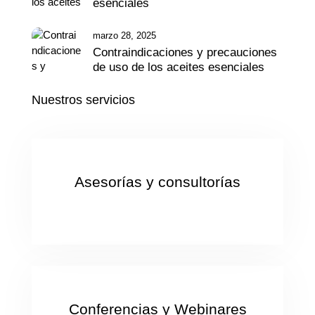
esenciales
marzo 28, 2025
Contraindicaciones y precauciones
de uso de los aceites esenciales
Nuestros servicios
Asesorías y consultorías
Conferencias y Webinares