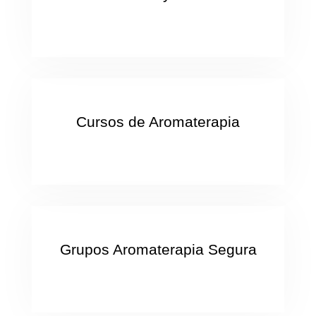
Cursos de Aromaterapia
Grupos Aromaterapia Segura