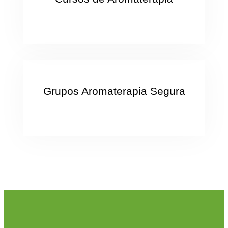
Grupos Aromaterapia Segura