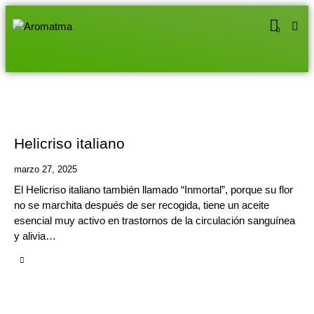
0
Helicriso italiano
marzo 27, 2025
El Helicriso italiano también llamado “Inmortal”, porque su flor
no se marchita después de ser recogida, tiene un aceite
esencial muy activo en trastornos de la circulación sanguínea
y alivia…