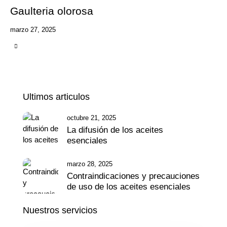
Gaulteria olorosa
marzo 27, 2025
Ultimos articulos
octubre 21, 2025
La difusión de los aceites
esenciales
marzo 28, 2025
Contraindicaciones y precauciones
de uso de los aceites esenciales
Nuestros servicios