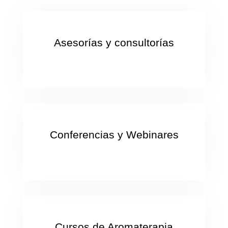
Asesorías y consultorías
Conferencias y Webinares
Cursos de Aromaterapia