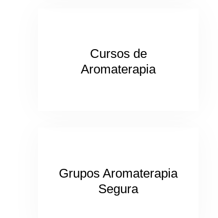
Cursos de
Aromaterapia
Grupos Aromaterapia
Segura