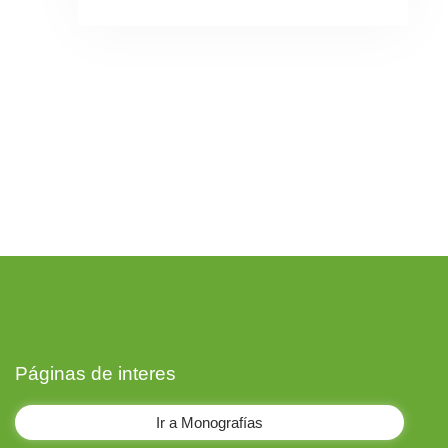
Páginas de interes
Ir a Monografías