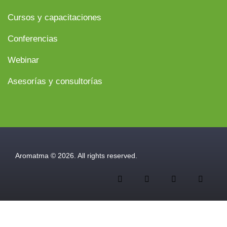
Cursos y capacitaciones
Conferencias
Webinar
Asesorías y consultorías
Aromatma © 2026. All rights reserved.