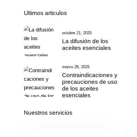
Ultimos articulos
octubre 21, 2025
La difusión de los
aceites esenciales
marzo 28, 2025
Contraindicaciones y
precauciones de uso
de los aceites
esenciales
Nuestros servicios