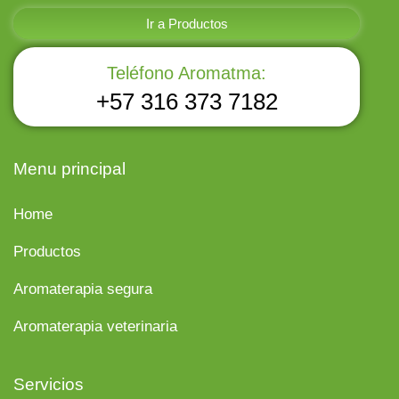
Ir a Productos
Teléfono Aromatma:
+57 316 373 7182
Menu principal
Home
Productos
Aromaterapia segura
Aromaterapia veterinaria
Servicios