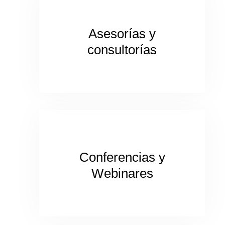
Asesorías y
consultorías
Conferencias y
Webinares