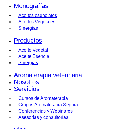
Monografías
Aceites esenciales
Aceites Vegetales
Sinergias
Productos
Aceite Vegetal
Aceite Esencial
Sinergias
Aromaterapia veterinaria
Nosotros
Servicios
Cursos de Aromaterapia
Grupos Aromaterapia Segura
Conferencias y Webinares
Asesorías y consultorías