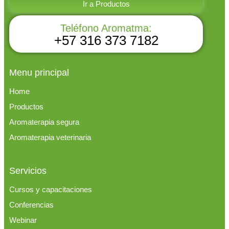
Ir a Productos
Teléfono Aromatma:
+57 316 373 7182
Menu principal
Home
Productos
Aromaterapia segura
Aromaterapia veterinaria
Servicios
Cursos y capacitaciones
Conferencias
Webinar