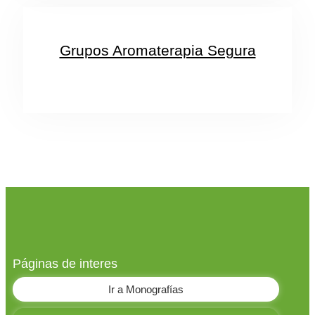
Grupos Aromaterapia Segura
Páginas de interes
Ir a Monografías