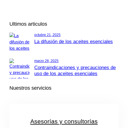
Ultimos articulos
octubre 21, 2025
La difusión de los aceites esenciales
marzo 28, 2025
Contraindicaciones y precauciones de
uso de los aceites esenciales
Nuestros servicios
Asesorías y consultorías