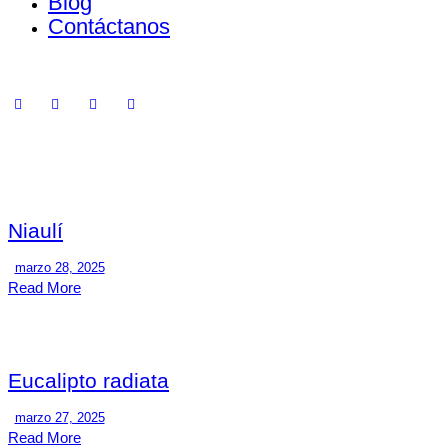
Blog
Contáctanos
Niaulí
marzo 28, 2025
Read More
Eucalipto radiata
marzo 27, 2025
Read More