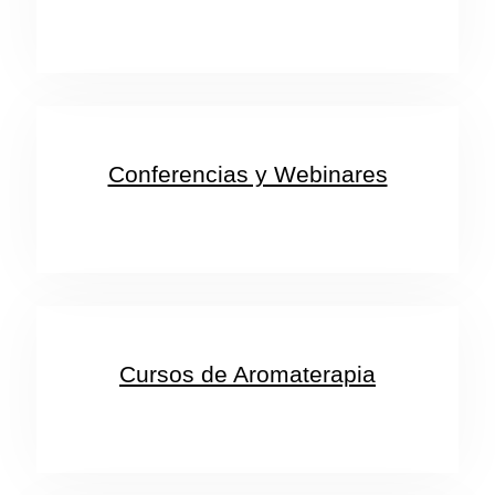
Conferencias y Webinares
Cursos de Aromaterapia