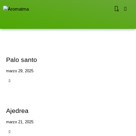
0
Palo santo
marzo 29, 2025
Ajedrea
marzo 21, 2025