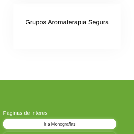
Grupos Aromaterapia Segura
Páginas de interes
Ir a Monografías