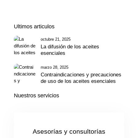
Ultimos articulos
octubre 21, 2025
La difusión de los aceites
esenciales
marzo 28, 2025
Contraindicaciones y precauciones
de uso de los aceites esenciales
Nuestros servicios
Asesorías y consultorías