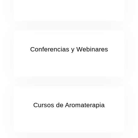
Conferencias y Webinares
Cursos de Aromaterapia