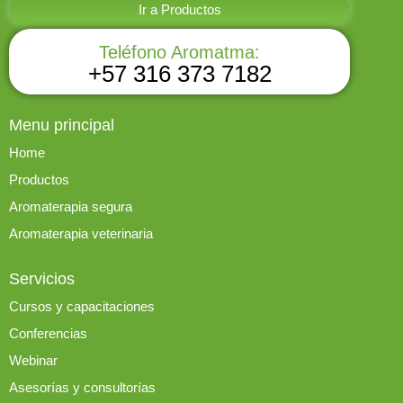
Ir a Productos
Teléfono Aromatma:
+57 316 373 7182
Menu principal
Home
Productos
Aromaterapia segura
Aromaterapia veterinaria
Servicios
Cursos y capacitaciones
Conferencias
Webinar
Asesorías y consultorías