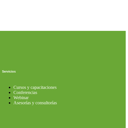
Servicios
Cursos y capacitaciones
Conferencias
Webinar
Asesorías y consultorías