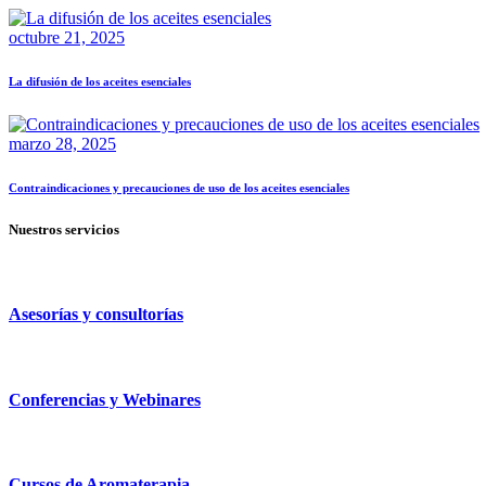
octubre 21, 2025
La difusión de los aceites esenciales
marzo 28, 2025
Contraindicaciones y precauciones de uso de los aceites esenciales
Nuestros servicios
Asesorías y consultorías
Conferencias y Webinares
Cursos de Aromaterapia