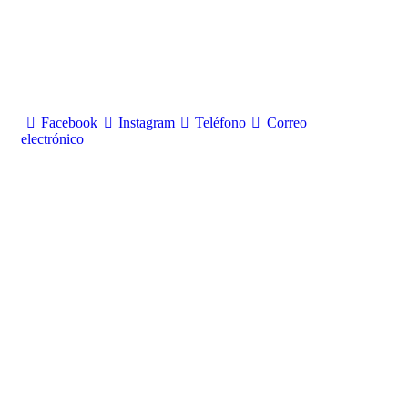
Facebook
Instagram
Teléfono
Correo
electrónico