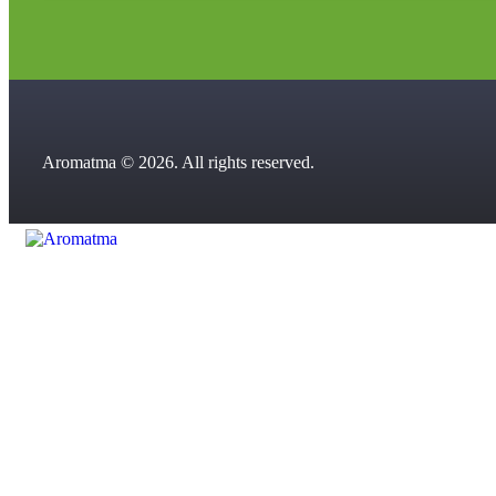
Aromatma © 2026. All rights reserved.