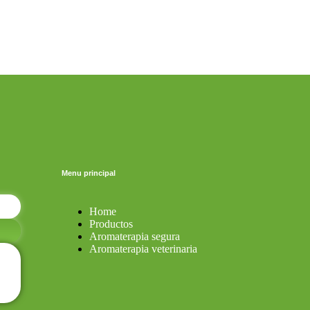
Menu principal
Home
Productos
Aromaterapia segura
Aromaterapia veterinaria