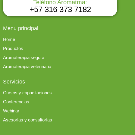
Teléfono Aromatma:
+57 316 373 7182
Menu principal
Home
Productos
Aromaterapia segura
Aromaterapia veterinaria
Servicios
Cursos y capacitaciones
Conferencias
Webinar
Asesorías y consultorías