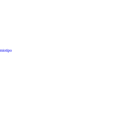
miotipo