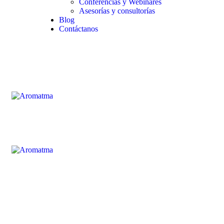
Conferencias y Webinares
Asesorías y consultorías
Blog
Contáctanos