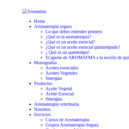
Home
Aromaterapia segura
Lo que debes entender primero
¿Qué es la aromaterapia?
¿Qué es un aceite esencial?
¿Qué es un aceite esencial quimiotipado?
¿ Qué es un quimiotipo?
El aporte de AROMATMA a la noción de qui
Monografías
Aceites esenciales
Aceites Vegetales
Sinergias
Productos
Aceite Vegetal
Aceite Esencial
Sinergias
Aromaterapia veterinaria
Nosotros
Servicios
Cursos de Aromaterapia
Grupos Aromaterapia Segura