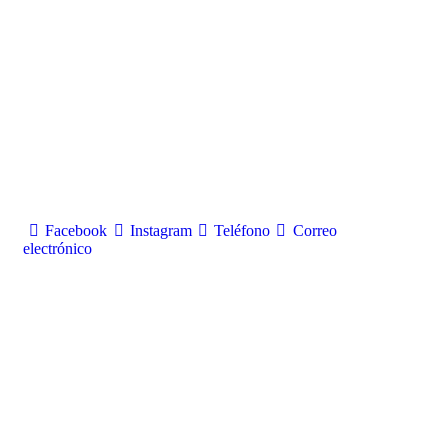
Facebook
Instagram
Teléfono
Correo
electrónico