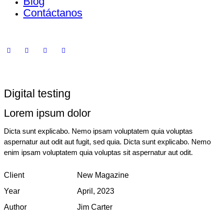
Blog
Contáctanos
Digital testing
Lorem ipsum dolor
Dicta sunt explicabo. Nemo ipsam voluptatem quia voluptas
aspernatur aut odit aut fugit, sed quia. Dicta sunt explicabo. Nemo
enim ipsam voluptatem quia voluptas sit aspernatur aut odit.
Client
New Magazine
Year
April, 2023
Author
Jim Carter