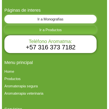
Páginas de interes
Ir a Monografías
Ir a Productos
Teléfono Aromatma:
+57 316 373 7182
Menu principal
Home
Productos
Aromaterapia segura
Aromaterapia veterinaria