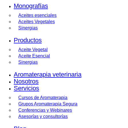
Monografías
Aceites esenciales
Aceites Vegetales
Sinergias
Productos
Aceite Vegetal
Aceite Esencial
Sinergias
Aromaterapia veterinaria
Nosotros
Servicios
Cursos de Aromaterapia
Grupos Aromaterapia Segura
Conferencias y Webinares
Asesorías y consultorías