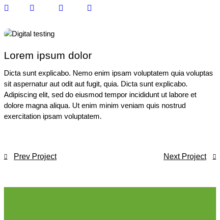
Lorem ipsum dolor
Dicta sunt explicabo. Nemo enim ipsam voluptatem quia voluptas
sit aspernatur aut odit aut fugit, quia. Dicta sunt explicabo.
Adipiscing elit, sed do eiusmod tempor incididunt ut labore et
dolore magna aliqua. Ut enim minim veniam quis nostrud
exercitation ipsam voluptatem.
Prev Project
Next Project