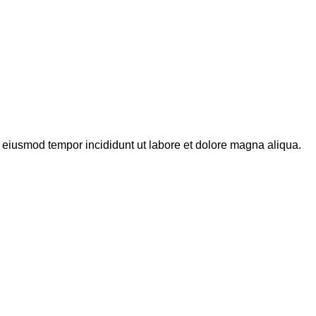
o eiusmod tempor incididunt ut labore et dolore magna aliqua.