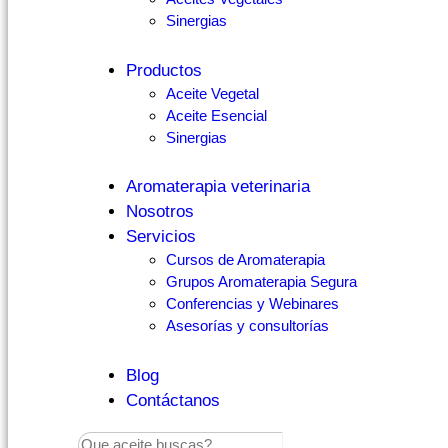
Sinergias
Productos
Aceite Vegetal
Aceite Esencial
Sinergias
Aromaterapia veterinaria
Nosotros
Servicios
Cursos de Aromaterapia
Grupos Aromaterapia Segura
Conferencias y Webinares
Asesorías y consultorías
Blog
Contáctanos
Search