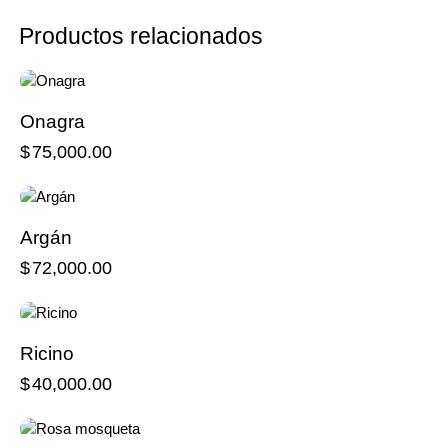
Productos relacionados
Onagra
$
75,000.00
Argán
$
72,000.00
Ricino
$
40,000.00