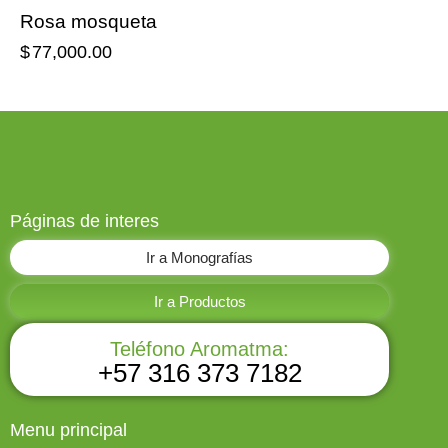
Rosa mosqueta
$
77,000.00
Páginas de interes
Ir a Monografías
Ir a Productos
Teléfono Aromatma:
+57 316 373 7182
Menu principal