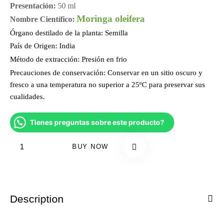
Presentación:
50 ml
Moringa oleifera
Nombre Científico:
Órgano destilado de la planta:
Semilla
País de Origen:
India
Método de extracción:
Presión en frio
Precauciones de conservación:
Conservar en un sitio oscuro y
fresco a una temperatura no superior a 25ºC para preservar sus
cualidades.
Tienes preguntas sobre este producto?
BUY NOW
Description