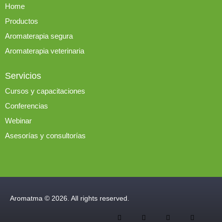
Home
Productos
Aromaterapia segura
Aromaterapia veterinaria
Servicios
Cursos y capacitaciones
Conferencias
Webinar
Asesorías y consultorías
Aromatma © 2026. All rights reserved.