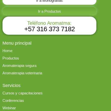
Ir a Monografías
Ir a Productos
Teléfono Aromatma:
+57 316 373 7182
Menu principal
Home
Productos
Aromaterapia segura
Aromaterapia veterinaria
Servicios
Cursos y capacitaciones
Conferencias
Webinar