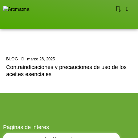
0
BLOG
marzo 28, 2025
Contraindicaciones y precauciones de uso de los
aceites esenciales
Páginas de interes