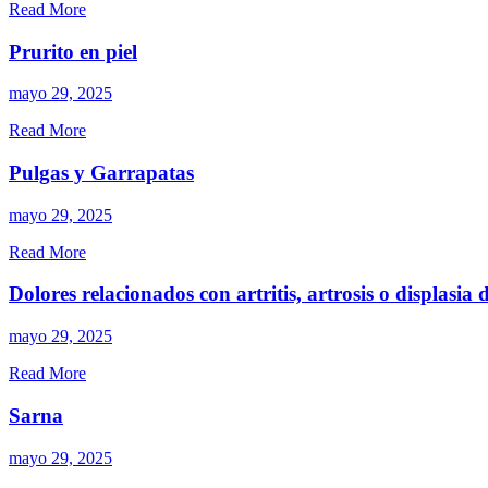
Read More
Prurito en piel
mayo 29, 2025
Read More
Pulgas y Garrapatas
mayo 29, 2025
Read More
Dolores relacionados con artritis, artrosis o displasia 
mayo 29, 2025
Read More
Sarna
mayo 29, 2025