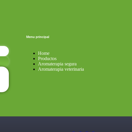
Menu principal
Home
Productos
Aromaterapia segura
Aromaterapia veterinaria