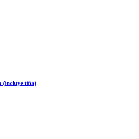
 (incluye tiña)