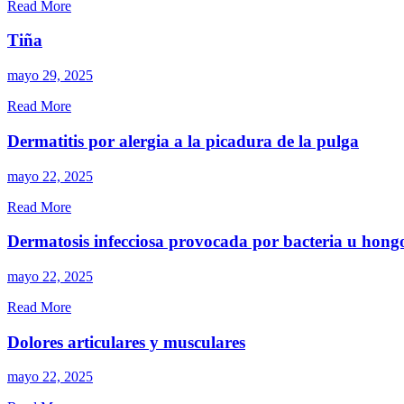
Read More
Tiña
mayo 29, 2025
Read More
Dermatitis por alergia a la picadura de la pulga
mayo 22, 2025
Read More
Dermatosis infecciosa provocada por bacteria u hongo
mayo 22, 2025
Read More
Dolores articulares y musculares
mayo 22, 2025