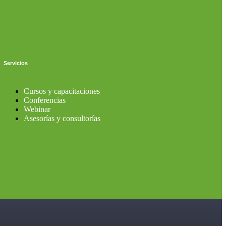
Servicios
Cursos y capacitaciones
Conferencias
Webinar
Asesorías y consultorías