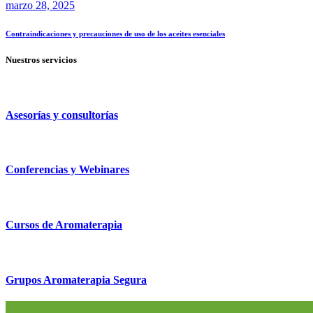
marzo 28, 2025
Contraindicaciones y precauciones de uso de los aceites esenciales
Nuestros servicios
Asesorías y consultorías
Conferencias y Webinares
Cursos de Aromaterapia
Grupos Aromaterapia Segura