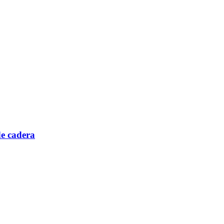
de cadera