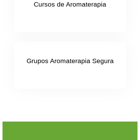
Cursos de Aromaterapia
Grupos Aromaterapia Segura