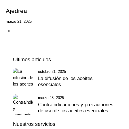
Ajedrea
marzo 21, 2025
Ultimos articulos
octubre 21, 2025
La difusión de los aceites
esenciales
marzo 28, 2025
Contraindicaciones y precauciones
de uso de los aceites esenciales
Nuestros servicios