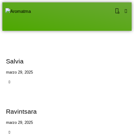
0
Salvia
marzo 29, 2025
Ravintsara
marzo 29, 2025