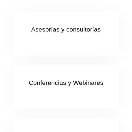
Asesorías y consultorías
Conferencias y Webinares