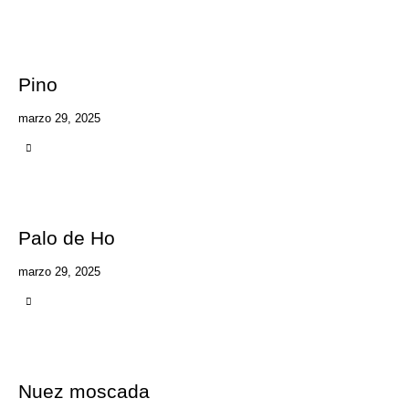
Pino
marzo 29, 2025
Palo de Ho
marzo 29, 2025
Nuez moscada