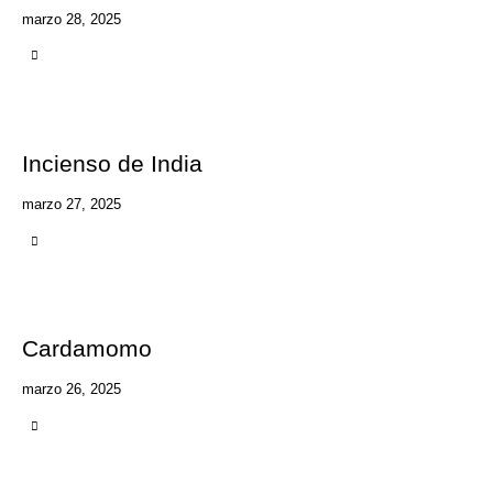
marzo 28, 2025
Incienso de India
marzo 27, 2025
Cardamomo
marzo 26, 2025