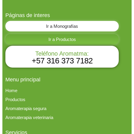
Páginas de interes
Ir a Monografías
Ir a Productos
Teléfono Aromatma:
+57 316 373 7182
Menu principal
Home
Productos
Aromaterapia segura
Aromaterapia veterinaria
Servicios