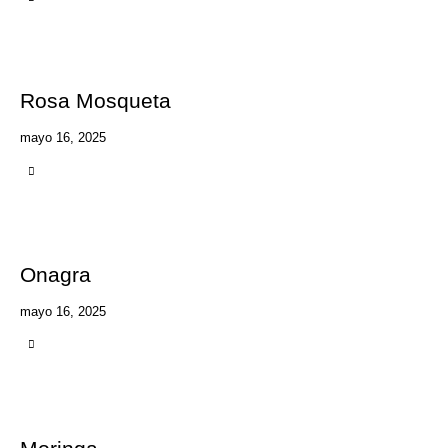
Rosa Mosqueta
mayo 16, 2025
Onagra
mayo 16, 2025