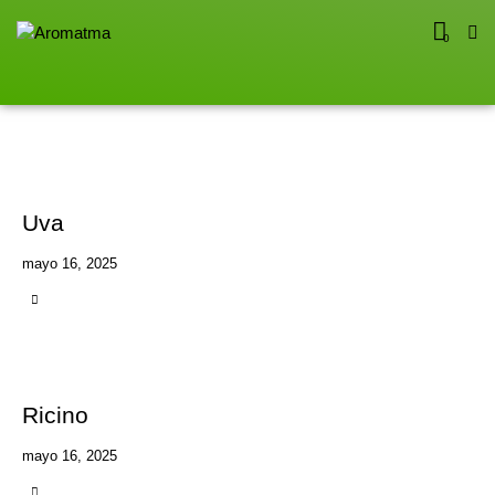
0
Uva
mayo 16, 2025
Ricino
mayo 16, 2025