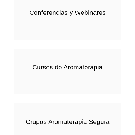
Conferencias y Webinares
Cursos de Aromaterapia
Grupos Aromaterapia Segura