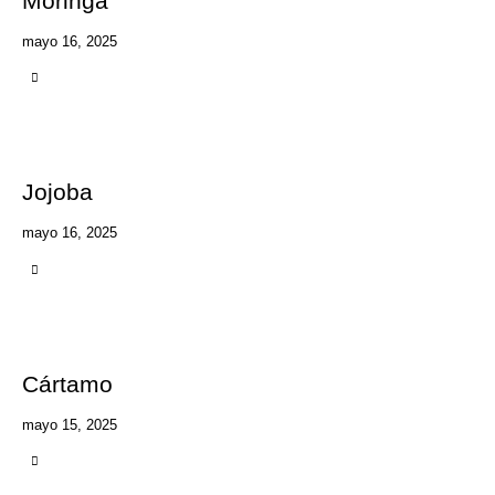
Moringa
mayo 16, 2025
Jojoba
mayo 16, 2025
Cártamo
mayo 15, 2025