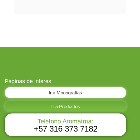
Páginas de interes
Ir a Monografías
Ir a Productos
Teléfono Aromatma:
+57 316 373 7182