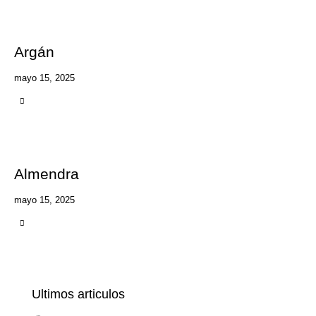
Argán
mayo 15, 2025
Almendra
mayo 15, 2025
Ultimos articulos