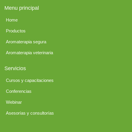
Menu principal
Home
Productos
Aromaterapia segura
Aromaterapia veterinaria
Servicios
Cursos y capacitaciones
Conferencias
Webinar
Asesorías y consultorías