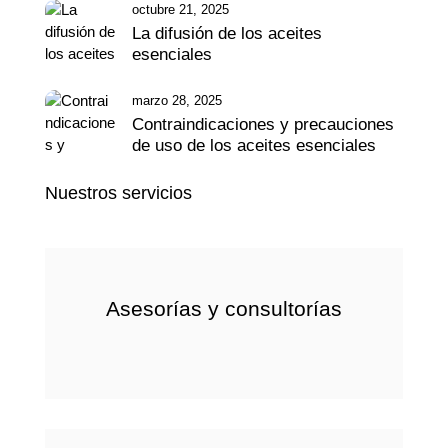
octubre 21, 2025
La difusión de los aceites
esenciales
marzo 28, 2025
Contraindicaciones y precauciones
de uso de los aceites esenciales
Nuestros servicios
Asesorías y consultorías