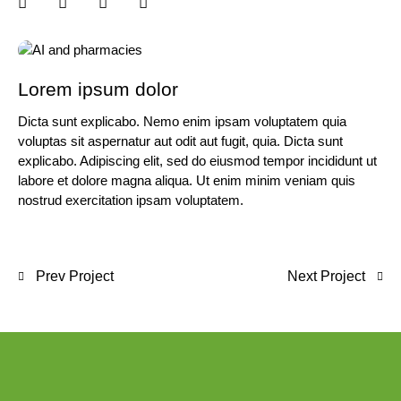
Lorem ipsum dolor
Dicta sunt explicabo. Nemo enim ipsam voluptatem quia
voluptas sit aspernatur aut odit aut fugit, quia. Dicta sunt
explicabo. Adipiscing elit, sed do eiusmod tempor incididunt ut
labore et dolore magna aliqua. Ut enim minim veniam quis
nostrud exercitation ipsam voluptatem.
Prev Project
Next Project