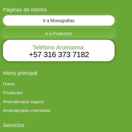
Páginas de interes
Ir a Monografías
Ir a Productos
Teléfono Aromatma:
+57 316 373 7182
Menu principal
Home
Productos
Aromaterapia segura
Aromaterapia veterinaria
Servicios