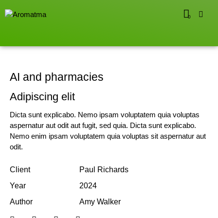
0
AI and pharmacies
Adipiscing elit
Dicta sunt explicabo. Nemo ipsam voluptatem quia voluptas
aspernatur aut odit aut fugit, sed quia. Dicta sunt explicabo.
Nemo enim ipsam voluptatem quia voluptas sit aspernatur aut
odit.
Client
Paul Richards
Year
2024
Author
Amy Walker