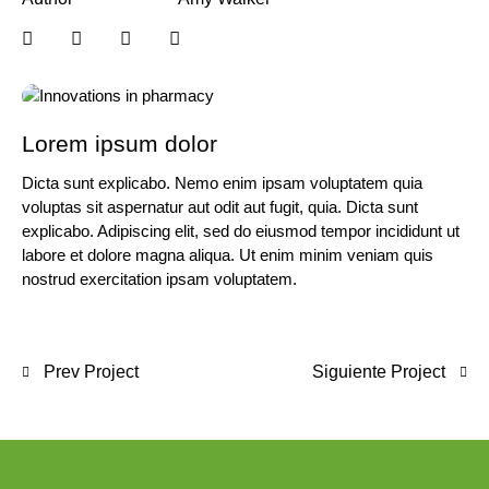
Lorem ipsum dolor
Dicta sunt explicabo. Nemo enim ipsam voluptatem quia
voluptas sit aspernatur aut odit aut fugit, quia. Dicta sunt
explicabo. Adipiscing elit, sed do eiusmod tempor incididunt ut
labore et dolore magna aliqua. Ut enim minim veniam quis
nostrud exercitation ipsam voluptatem.
Prev Project
Siguiente Project