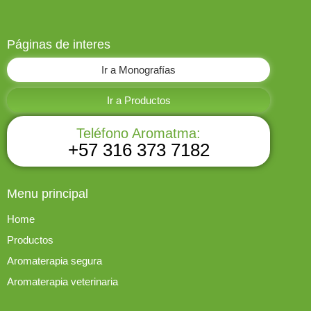
Páginas de interes
Ir a Monografías
Ir a Productos
Teléfono Aromatma:
+57 316 373 7182
Menu principal
Home
Productos
Aromaterapia segura
Aromaterapia veterinaria