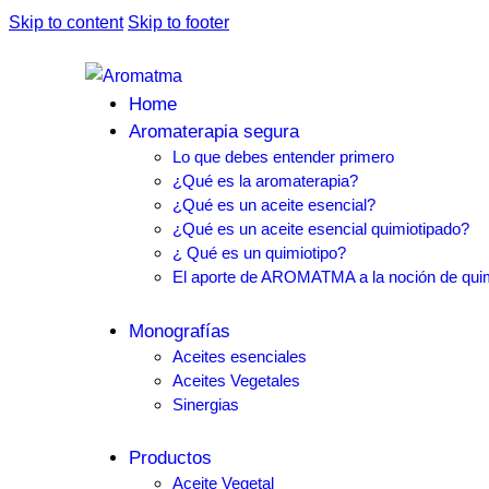
Skip to content
Skip to footer
Home
Aromaterapia segura
Lo que debes entender primero
¿Qué es la aromaterapia?
¿Qué es un aceite esencial?
¿Qué es un aceite esencial quimiotipado?
¿ Qué es un quimiotipo?
El aporte de AROMATMA a la noción de quim
Monografías
Aceites esenciales
Aceites Vegetales
Sinergias
Productos
Aceite Vegetal