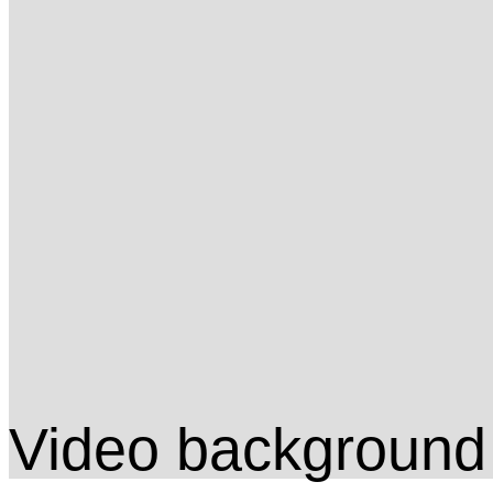
Video background