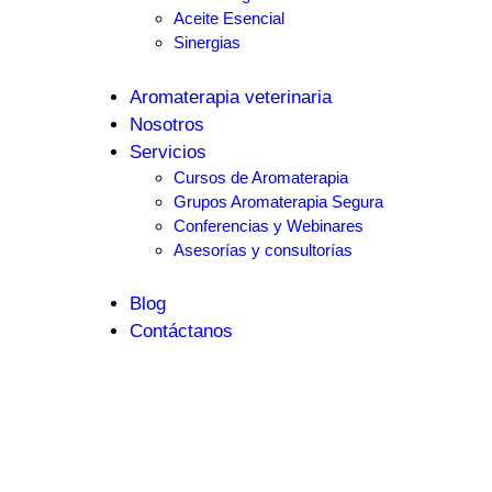
Aceite Esencial
Sinergias
Aromaterapia veterinaria
Nosotros
Servicios
Cursos de Aromaterapia
Grupos Aromaterapia Segura
Conferencias y Webinares
Asesorías y consultorías
Blog
Contáctanos