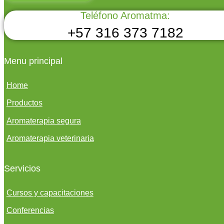
Teléfono Aromatma:
+57 316 373 7182
Menu principal
Home
Productos
Aromaterapia segura
Aromaterapia veterinaria
Servicios
Cursos y capacitaciones
Conferencias