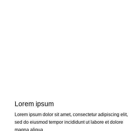
Lorem ipsum
Lorem ipsum dolor sit amet, consectetur adipiscing elit,
sed do eiusmod tempor incididunt ut labore et dolore
magna aliqua