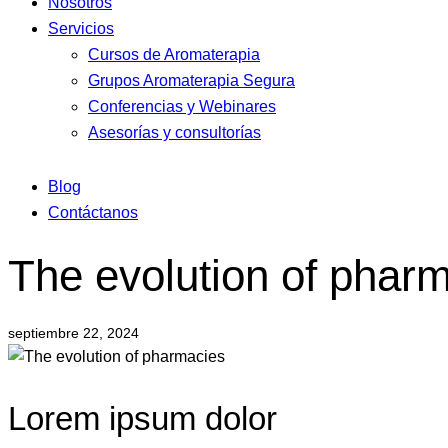
Nosotros
Servicios
Cursos de Aromaterapia
Grupos Aromaterapia Segura
Conferencias y Webinares
Asesorías y consultorías
Blog
Contáctanos
The evolution of phar
septiembre 22, 2024
Lorem ipsum dolor