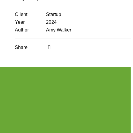
Client
Startup
Year
2024
Author
Amy Walker
Share