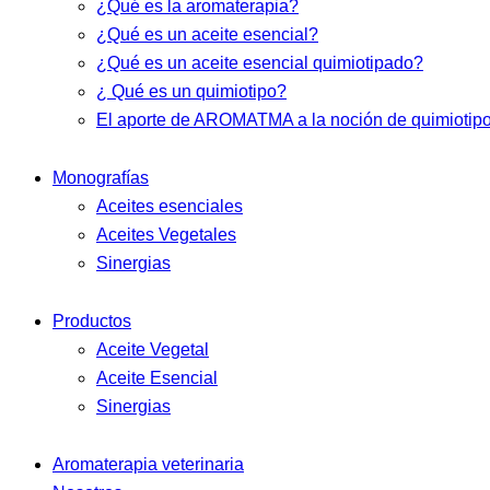
¿Qué es la aromaterapia?
¿Qué es un aceite esencial?
¿Qué es un aceite esencial quimiotipado?
¿ Qué es un quimiotipo?
El aporte de AROMATMA a la noción de quimiotip
Monografías
Aceites esenciales
Aceites Vegetales
Sinergias
Productos
Aceite Vegetal
Aceite Esencial
Sinergias
Aromaterapia veterinaria