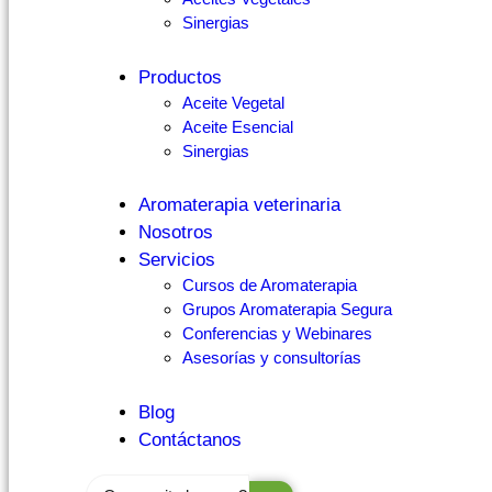
Sinergias
Productos
Aceite Vegetal
Aceite Esencial
Sinergias
Aromaterapia veterinaria
Nosotros
Servicios
Cursos de Aromaterapia
Grupos Aromaterapia Segura
Conferencias y Webinares
Asesorías y consultorías
Blog
Contáctanos
Search