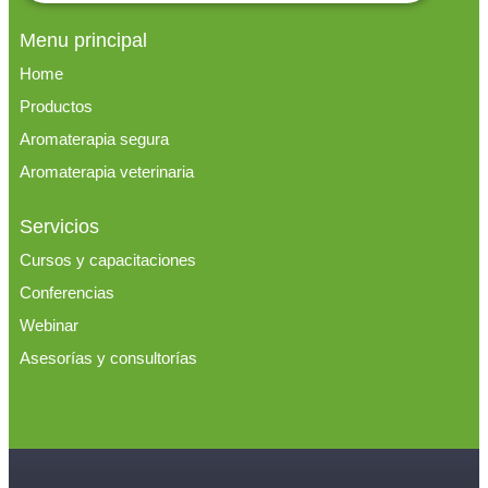
Menu principal
Home
Productos
Aromaterapia segura
Aromaterapia veterinaria
Servicios
Cursos y capacitaciones
Conferencias
Webinar
Asesorías y consultorías