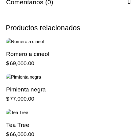
Comentarios (0)
Productos relacionados
Romero a cineol
$
69,000.00
Pimienta negra
$
77,000.00
Tea Tree
$
66,000.00