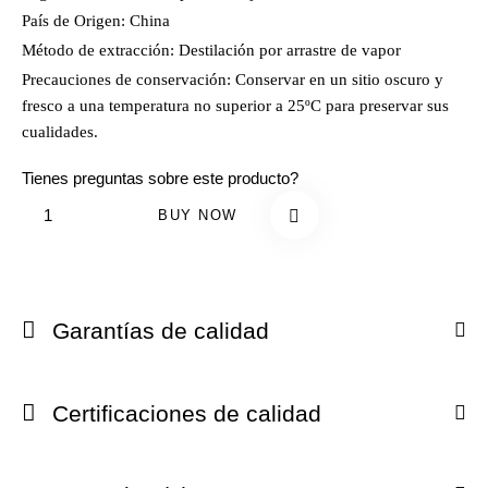
País de Origen:
China
Método de extracción:
Destilación por arrastre de vapor
Precauciones de conservación:
Conservar en un sitio oscuro y
fresco a una temperatura no superior a 25ºC para preservar sus
cualidades.
Tienes preguntas sobre este producto?
BUY NOW
Garantías de calidad
Certificaciones de calidad