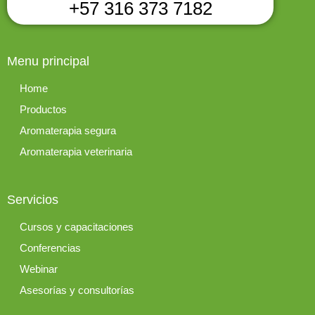
+57 316 373 7182
Menu principal
Home
Productos
Aromaterapia segura
Aromaterapia veterinaria
Servicios
Cursos y capacitaciones
Conferencias
Webinar
Asesorías y consultorías