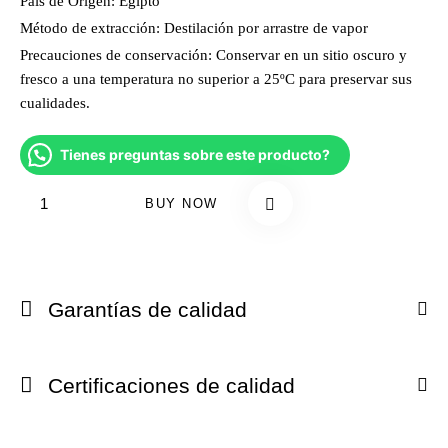
País de Origen:
Egipto
Método de extracción:
Destilación por arrastre de vapor
Precauciones de conservación:
Conservar en un sitio oscuro y
fresco a una temperatura no superior a 25ºC para preservar sus
cualidades.
Tienes preguntas sobre este producto?
BUY NOW
Garantías de calidad
Certificaciones de calidad