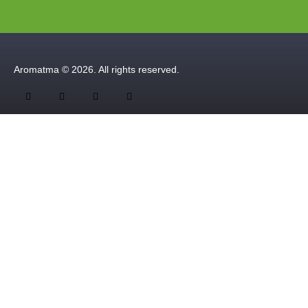
Aromatma © 2026. All rights reserved.