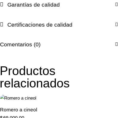
Garantías de calidad
Certificaciones de calidad
Comentarios (0)
Productos
relacionados
Romero a cineol
$
69,000.00