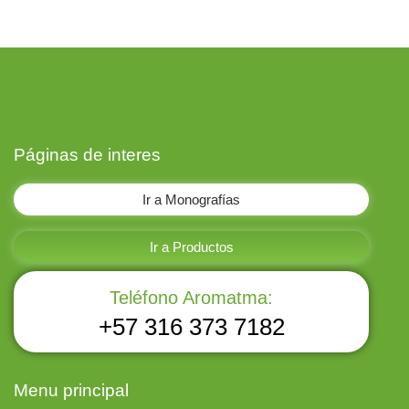
Páginas de interes
Ir a Monografías
Ir a Productos
Teléfono Aromatma:
+57 316 373 7182
Menu principal