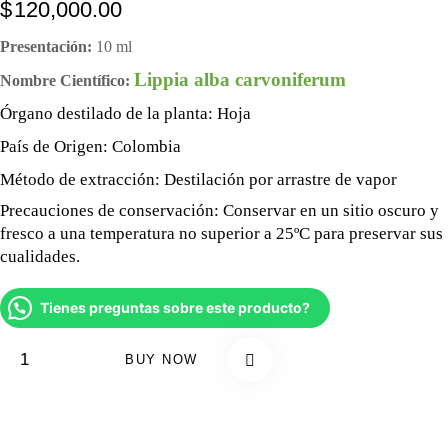
$
120,000.00
Presentación:
10 ml
Lippia alba carvoniferum
Nombre Científico:
Órgano destilado de la planta:
Hoja
País de Origen:
Colombia
Método de extracción:
Destilación por arrastre de vapor
Precauciones de conservación:
Conservar en un sitio oscuro y
fresco a una temperatura no superior a 25ºC para preservar sus
cualidades.
Tienes preguntas sobre este producto?
BUY NOW