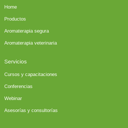
Home
Productos
Aromaterapia segura
Aromaterapia veterinaria
Servicios
Cursos y capacitaciones
Conferencias
Webinar
Asesorías y consultorías