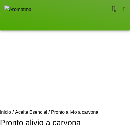
0
Inicio
Aceite Esencial
Pronto alivio a carvona
Pronto alivio a carvona