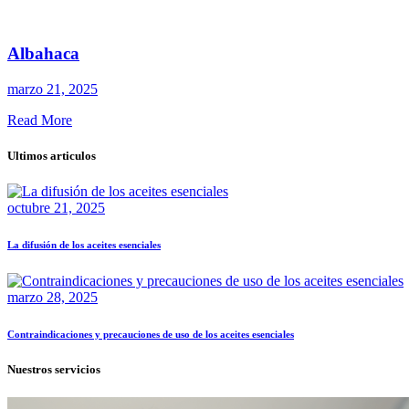
Albahaca
marzo 21, 2025
Read More
Ultimos articulos
octubre 21, 2025
La difusión de los aceites esenciales
marzo 28, 2025
Contraindicaciones y precauciones de uso de los aceites esenciales
Nuestros servicios