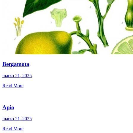
Bergamota
marzo 21, 2025
Read More
Apio
marzo 21, 2025
Read More