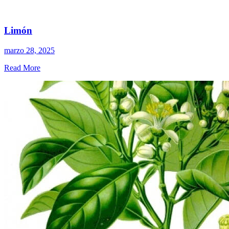
Limón
marzo 28, 2025
Read More