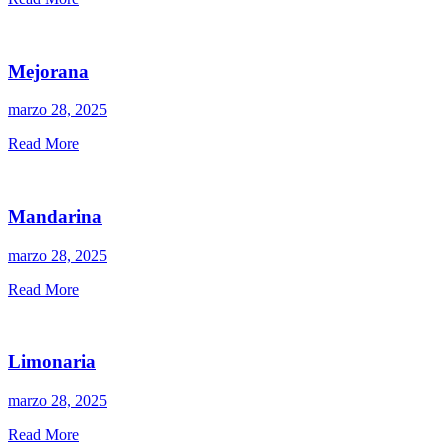
Mejorana
marzo 28, 2025
Read More
Mandarina
marzo 28, 2025
Read More
Limonaria
marzo 28, 2025
Read More