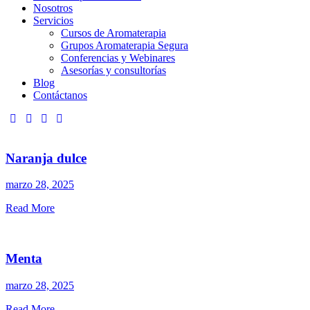
Nosotros
Servicios
Cursos de Aromaterapia
Grupos Aromaterapia Segura
Conferencias y Webinares
Asesorías y consultorías
Blog
Contáctanos
Naranja dulce
marzo 28, 2025
Read More
Menta
marzo 28, 2025
Read More