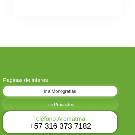
Páginas de interes
Ir a Monografías
Ir a Productos
Teléfono Aromatma:
+57 316 373 7182