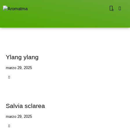
0
Ylang ylang
marzo 29, 2025
Salvia sclarea
marzo 29, 2025