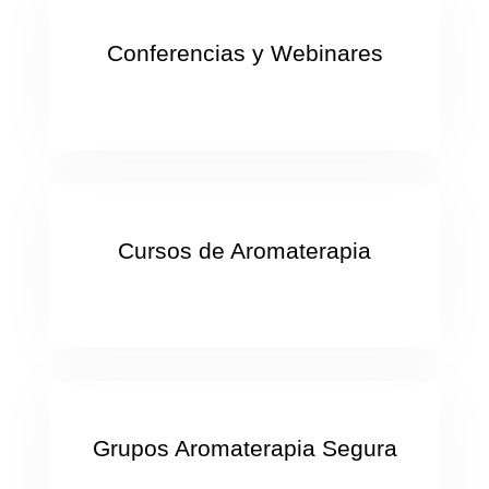
Conferencias y Webinares
Cursos de Aromaterapia
Grupos Aromaterapia Segura