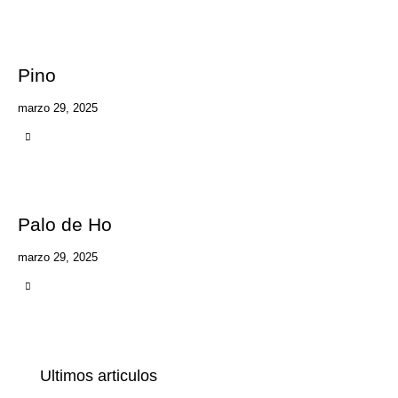
Pino
marzo 29, 2025
Palo de Ho
marzo 29, 2025
Ultimos articulos