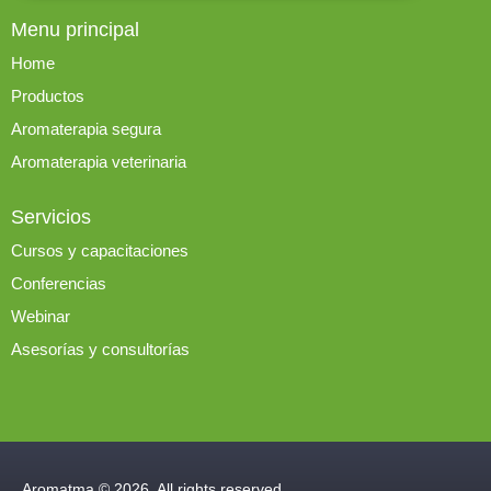
Menu principal
Home
Productos
Aromaterapia segura
Aromaterapia veterinaria
Servicios
Cursos y capacitaciones
Conferencias
Webinar
Asesorías y consultorías
Aromatma © 2026. All rights reserved.