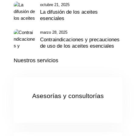
octubre 21, 2025
La difusión de los aceites
esenciales
marzo 28, 2025
Contraindicaciones y precauciones
de uso de los aceites esenciales
Nuestros servicios
Asesorías y consultorías